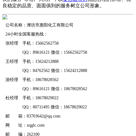
良稳定的品质、面面俱到的服务树立公司形象。
公司名称：潍坊市惠阳化工有限公司
24小时全国客服热线：
张经理 手机：15662562758
QQ：89616121 微信：15662562758
王经理 手机：15624212888
QQ：84762562 微信：15624212888
游经理 手机：18678028562
QQ：89616121 微信：18678028562
杜经理 手机：18678029022
QQ：80711495 微信：18678029022
邮 箱：83703642@qq.com
网 址：xqglc.com
邮 编：262100