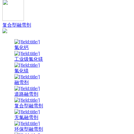
复合型融雪剂
氯化钙
工业级氯化镁
氯化镁
融雪剂
道路融雪剂
复合型融雪剂
无氯融雪剂
环保型融雪剂