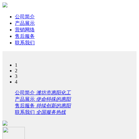
公司简介
产品展示
营销网络
售后服务
联系我们
1
2
3
4
公司简介
潍坊市惠阳化工
产品展示
使命特殊的惠阳
售后服务
持续创新的惠阳
联系我们
全国服务热线