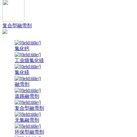
复合型融雪剂
氯化钙
工业级氯化镁
氯化镁
融雪剂
道路融雪剂
复合型融雪剂
无氯融雪剂
环保型融雪剂