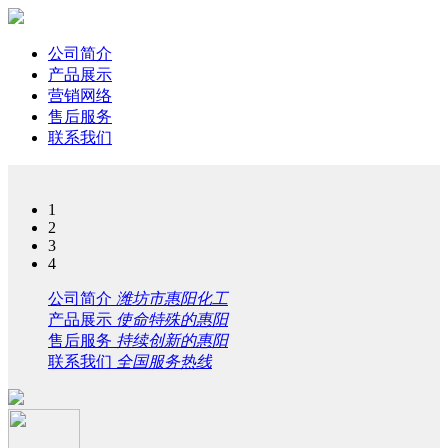
公司简介
产品展示
营销网络
售后服务
联系我们
1
2
3
4
公司简介
潍坊市惠阳化工
产品展示
使命特殊的惠阳
售后服务
持续创新的惠阳
联系我们
全国服务热线