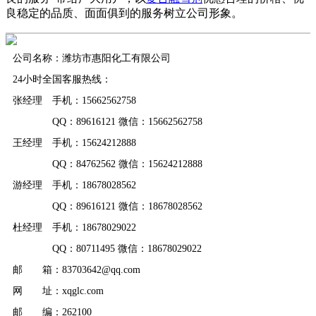
良稳定的品质、面面俱到的服务树立公司形象。
公司名称：潍坊市惠阳化工有限公司
24小时全国客服热线：
张经理 手机：15662562758
QQ：89616121 微信：15662562758
王经理 手机：15624212888
QQ：84762562 微信：15624212888
游经理 手机：18678028562
QQ：89616121 微信：18678028562
杜经理 手机：18678029022
QQ：80711495 微信：18678029022
邮 箱：83703642@qq.com
网 址：xqglc.com
邮 编：262100